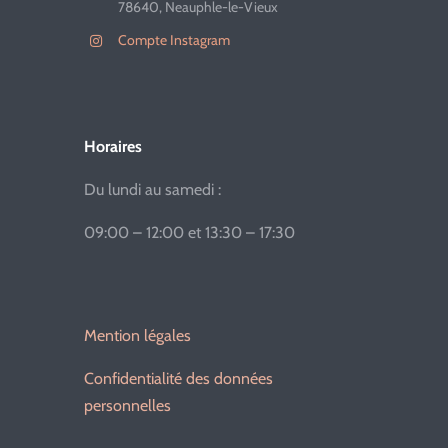
78640, Neauphle-le-Vieux
Compte Instagram
Horaires
Du lundi au samedi :
09:00 – 12:00 et 13:30 – 17:30
Mention légales
Confidentialité des données
personnelles